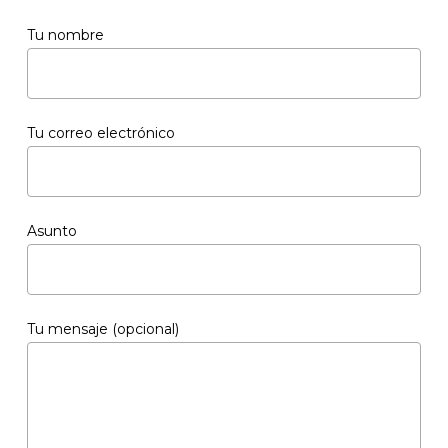
Tu nombre
Tu correo electrónico
Asunto
Tu mensaje (opcional)