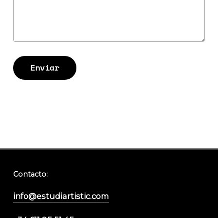
Contacto:
info@estudiartistic.com