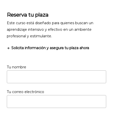
Reserva tu plaza
Este curso está diseñado para quienes buscan un
aprendizaje intensivo y efectivo en un ambiente
profesional y estimulante.
🔹
Solicita información y asegura tu plaza ahora
Tu nombre
Tu correo electrónico