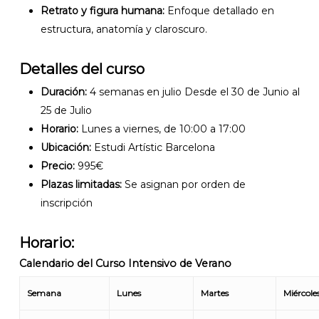
Retrato y figura humana:
Enfoque detallado en
estructura, anatomía y claroscuro.
Detalles del curso
Duración:
4 semanas en julio Desde el 30 de Junio al
25 de Julio
Horario:
Lunes a viernes, de 10:00 a 17:00
Ubicación:
Estudi Artístic Barcelona
Precio:
995€
Plazas limitadas:
Se asignan por orden de
inscripción
Horario:
Calendario del Curso Intensivo de Verano
Semana
Lunes
Martes
Miércole