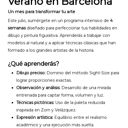
Verano en Barcelona
Un mes para transformar tu arte
Este julio, sumérgete en un programa intensivo de
4
semanas
diseñado para perfeccionar tus habilidades en
dibujo y pintura figurativa. Aprenderás a trabajar con
modelos al natural y a aplicar técnicas clásicas que han
formado a los grandes artistas de la historia.
¿Qué aprenderás?
Dibujo preciso:
Dominio del método Sight-Size para
lograr proporciones exactas.
Observación y análisis:
Desarrollo de una mirada
entrenada para captar forma, volumen y luz.
Técnicas pictóricas:
Uso de la paleta reducida
inspirada en Zorn y Velázquez.
Expresión artística:
Equilibrio entre el realismo
académico y una ejecución más suelta.