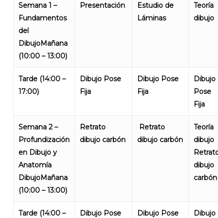
Semana 1 –
Presentación
Estudio de
Teoría
Fundamentos
Láminas
dibujo
del
DibujoMañana
(10:00 – 13:00)
Tarde (14:00 –
Dibujo Pose
Dibujo Pose
Dibujo
17:00)
Fija
Fija
Pose
Fija
Semana 2 –
Retrato
Retrato
Teoría
Profundización
dibujo carbón
dibujo carbón
dibujo
en Dibujo y
Retrat
Anatomía
dibujo
DibujoMañana
carbón
(10:00 – 13:00)
Tarde (14:00 –
Dibujo Pose
Dibujo Pose
Dibujo