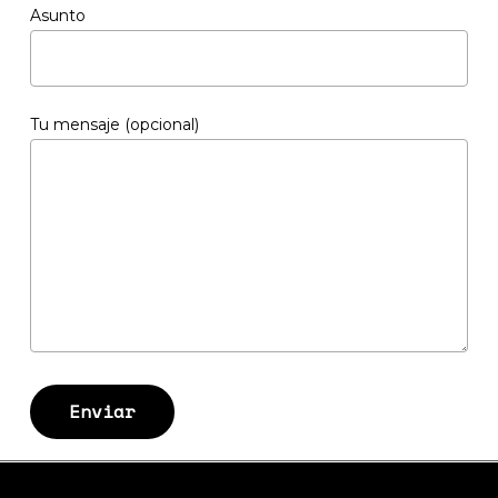
Asunto
Tu mensaje (opcional)