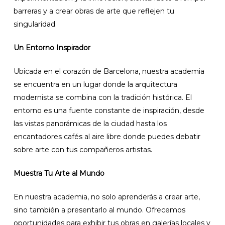
barreras y a crear obras de arte que reflejen tu
singularidad.
Un Entorno Inspirador
Ubicada en el corazón de Barcelona, nuestra academia
se encuentra en un lugar donde la arquitectura
modernista se combina con la tradición histórica. El
entorno es una fuente constante de inspiración, desde
las vistas panorámicas de la ciudad hasta los
encantadores cafés al aire libre donde puedes debatir
sobre arte con tus compañeros artistas.
Muestra Tu Arte al Mundo
En nuestra academia, no solo aprenderás a crear arte,
sino también a presentarlo al mundo. Ofrecemos
oportunidades para exhibir tus obras en galerías locales y