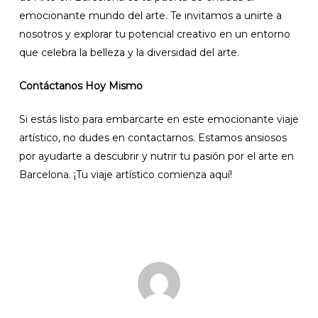
emocionante mundo del arte. Te invitamos a unirte a
nosotros y explorar tu potencial creativo en un entorno
que celebra la belleza y la diversidad del arte.
No products in the cart.
Contáctanos Hoy Mismo
Go To Shop
Si estás listo para embarcarte en este emocionante viaje
artístico, no dudes en contactarnos. Estamos ansiosos
por ayudarte a descubrir y nutrir tu pasión por el arte en
Barcelona. ¡Tu viaje artístico comienza aquí!