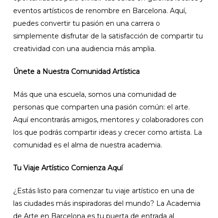
eventos artísticos de renombre en Barcelona. Aquí,
puedes convertir tu pasión en una carrera o
simplemente disfrutar de la satisfacción de compartir tu
creatividad con una audiencia más amplia.
Únete a Nuestra Comunidad Artística
Más que una escuela, somos una comunidad de
personas que comparten una pasión común: el arte.
Aquí encontrarás amigos, mentores y colaboradores con
los que podrás compartir ideas y crecer como artista. La
comunidad es el alma de nuestra academia.
Tu Viaje Artístico Comienza Aquí
¿Estás listo para comenzar tu viaje artístico en una de
las ciudades más inspiradoras del mundo? La Academia
de Arte en Barcelona es tu puerta de entrada al