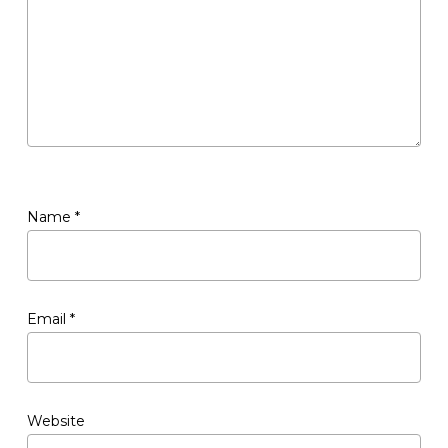
Name
*
Email
*
Website