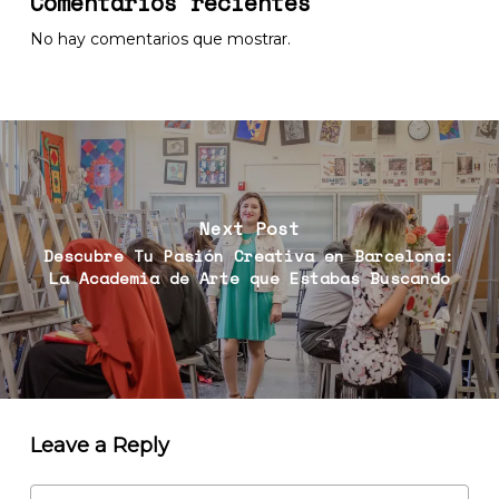
Comentarios recientes
No hay comentarios que mostrar.
Next Post
Descubre Tu Pasión Creativa en Barcelona:
La Academia de Arte que Estabas Buscando
Leave a Reply