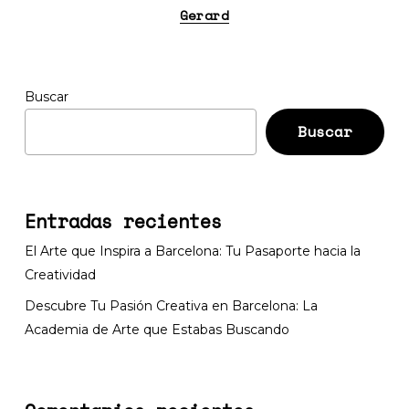
Gerard
Buscar
Buscar
Entradas recientes
El Arte que Inspira a Barcelona: Tu Pasaporte hacia la
Creatividad
Descubre Tu Pasión Creativa en Barcelona: La
Academia de Arte que Estabas Buscando