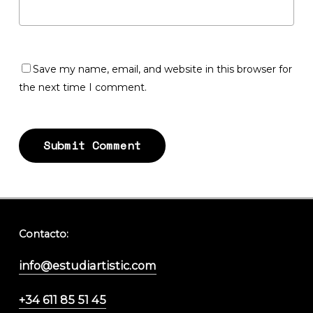
Save my name, email, and website in this browser for
the next time I comment.
Contacto:
info@estudiartistic.com
+34 611 85 51 45