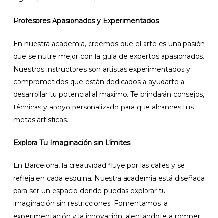
Profesores Apasionados y Experimentados
En nuestra academia, creemos que el arte es una pasión
que se nutre mejor con la guía de expertos apasionados.
Nuestros instructores son artistas experimentados y
comprometidos que están dedicados a ayudarte a
desarrollar tu potencial al máximo. Te brindarán consejos,
técnicas y apoyo personalizado para que alcances tus
metas artísticas.
Explora Tu Imaginación sin Límites
En Barcelona, la creatividad fluye por las calles y se
refleja en cada esquina. Nuestra academia está diseñada
para ser un espacio donde puedas explorar tu
imaginación sin restricciones. Fomentamos la
experimentación y la innovación, alentándote a romper