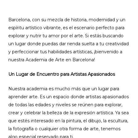
Barcelona, con su mezcla de historia, modernidad y un
espíritu artístico vibrante, es el escenario perfecto para
explorar y nutrir tu amor por el arte. Si estás buscando
un lugar donde puedas dar rienda suelta a tu creatividad
y perfeccionar tus habilidades artísticas, ¡bienvenido a
nuestra Academia de Arte en Barcelona!
Un Lugar de Encuentro para Artistas Apasionados
Nuestra academia es mucho más que un lugar para
aprender arte. Es un espacio donde artistas apasionados
de todas las edades y niveles se reúnen para explorar,
crear y celebrar la belleza de la expresión artística. Ya sea
que estés interesado en la pintura, el dibujo, la escultura,
la fotografía o cualquier otra forma de arte, tenemos
algo especial reservado para ti.